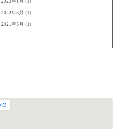
2023年1月
(1)
2022年8月
(1)
2021年5月
(1)