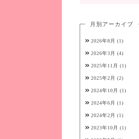
月別アーカイブ
2026年8月
(1)
2026年3月
(4)
2025年11月
(1)
2025年2月
(2)
2024年10月
(1)
2024年6月
(1)
2024年2月
(1)
2023年10月
(1)