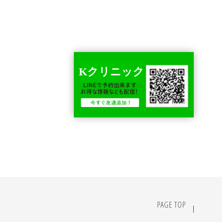
Kクリニック
PAGE TOP