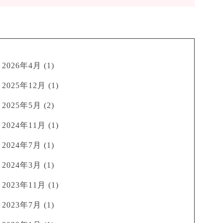
2026年4月
(1)
2025年12月
(1)
2025年5月
(2)
2024年11月
(1)
2024年7月
(1)
2024年3月
(1)
2023年11月
(1)
2023年7月
(1)