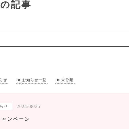
8月の記事
らせ
お知らせ一覧
未分類
2024/08/25
らせ
キャンペーン