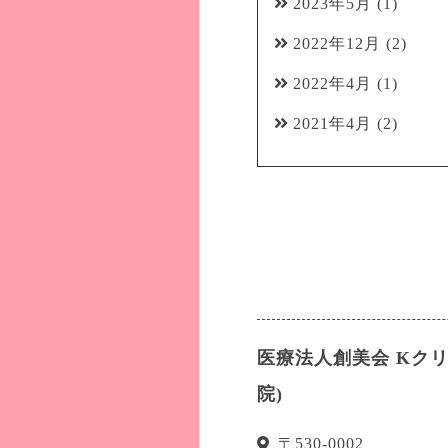
2023年5月
(1)
2022年12月
(2)
2022年4月
(1)
2021年4月
(2)
医療法人創美会 Kク
院)
〒
530-0002