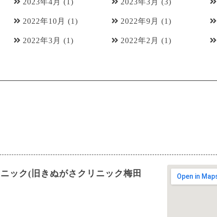
2023年4月
(1)
2023年3月
(3)
2022年10月
(1)
2022年9月
(1)
2022年3月
(1)
2022年2月
(1)
リニック(旧きぬがさクリニック梅田