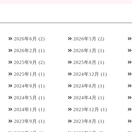
2026年6月
(2)
2026年5月
(2)
2026年2月
(1)
2026年1月
(1)
2025年9月
(2)
2025年8月
(1)
2025年1月
(1)
2024年12月
(1)
2024年9月
(1)
2024年8月
(1)
2024年5月
(1)
2024年4月
(1)
2024年1月
(1)
2023年12月
(1)
2023年9月
(1)
2023年8月
(1)