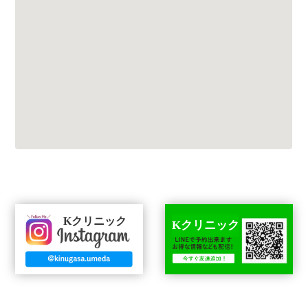
Kクリニック
Kクリニック