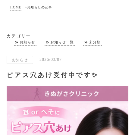
HOME
>
お知らせの記事
カテゴリー
お知らせ
お知らせ一覧
未分類
2026/03/07
お知らせ
ピアス穴あけ受付中です✨