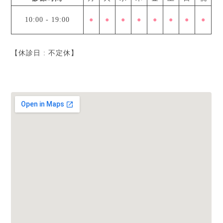
10:00
-
19:00
●
●
●
●
●
●
●
●
【休診日 : 不定休】