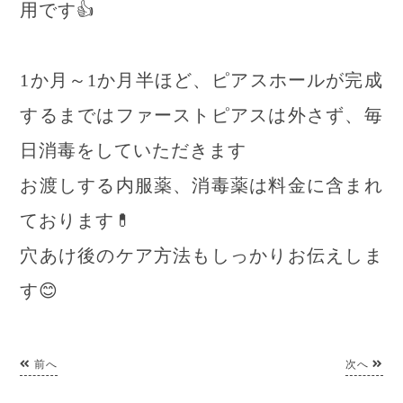
用です👍
1か月～1か月半ほど、ピアスホールが完成
するまではファーストピアスは外さず、毎
日消毒をしていただきます
お渡しする内服薬、消毒薬は料金に含まれ
ております💊
穴あけ後のケア方法もしっかりお伝えしま
す😊
前へ
次へ