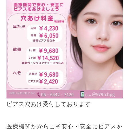
ピアス穴あけ受付しております
医療機関だからこそ安心・安全にピアスを