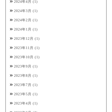
2024年4月
(1)
2024年3月
(1)
2024年2月
(1)
2024年1月
(1)
2023年12月
(1)
2023年11月
(1)
2023年10月
(1)
2023年9月
(1)
2023年8月
(1)
2023年7月
(1)
2023年5月
(1)
2023年4月
(1)