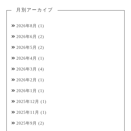
月別アーカイブ
2026年8月
(1)
2026年6月
(2)
2026年5月
(2)
2026年4月
(1)
2026年3月
(4)
2026年2月
(1)
2026年1月
(1)
2025年12月
(1)
2025年11月
(1)
2025年9月
(2)