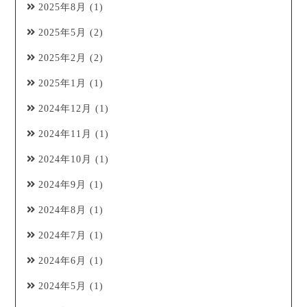
2025年8月
(1)
2025年5月
(2)
2025年2月
(2)
2025年1月
(1)
2024年12月
(1)
2024年11月
(1)
2024年10月
(1)
2024年9月
(1)
2024年8月
(1)
2024年7月
(1)
2024年6月
(1)
2024年5月
(1)