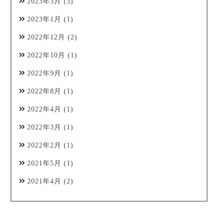
2023年3月
(3)
2023年1月
(1)
2022年12月
(2)
2022年10月
(1)
2022年9月
(1)
2022年8月
(1)
2022年4月
(1)
2022年3月
(1)
2022年2月
(1)
2021年5月
(1)
2021年4月
(2)