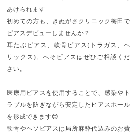
あけられます
初めての方も、きぬがさクリニック梅田で
ピアスデビューしませんか？
耳たぶピアス、軟骨ピアス(トラガス、ヘ
リックス)、へそピアスはぜひご相談くだ
さい。
医療用ピアスを使用することで、感染やト
ラブルを防ぎながら安定したピアスホール
を形成できます😊
軟骨やヘソピアスは局所麻酔代込みのお費